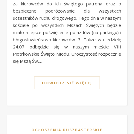
za kierowców do ich świętego patrona oraz o
bezpieczne podróżowanie dla wszystkich
uczestników ruchu drogowego. Tego dnia w naszym
kościele po wszystkich Mszach Świętych będzie
miało miejsce poświęcenie pojazdów (na parkingu) i
błogosławieństwo kierowców. 3. Także w niedzielę
24.07 odbędzie się w naszym mieście VIII
Piotrkowskie Święto Miodu. Uroczystość rozpocznie
się Mszą Św.…
DOWIEDZ SIĘ WIĘCEJ
OGŁOSZENIA DUSZPASTERSKIE