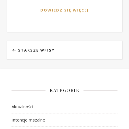
DOWIEDZ SIĘ WIĘCEJ
STARSZE WPISY
KATEGORIE
Aktualności
Intencje mszalne