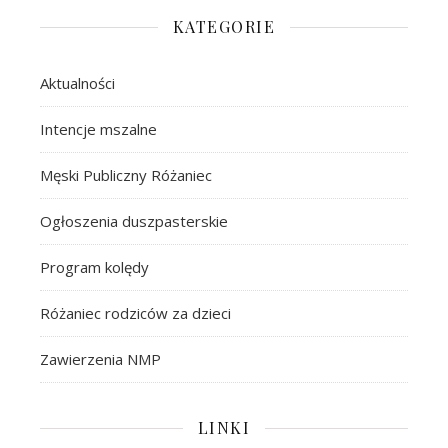
KATEGORIE
Aktualności
Intencje mszalne
Męski Publiczny Różaniec
Ogłoszenia duszpasterskie
Program kolędy
Różaniec rodziców za dzieci
Zawierzenia NMP
LINKI