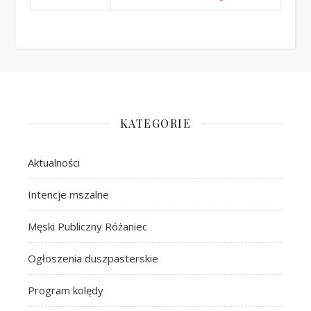
KATEGORIE
Aktualności
Intencje mszalne
Męski Publiczny Różaniec
Ogłoszenia duszpasterskie
Program kolędy