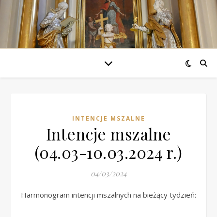
INTENCJE MSZALNE
Intencje mszalne
(04.03-10.03.2024 r.)
04/03/2024
Harmonogram intencji mszalnych na bieżący tydzień: