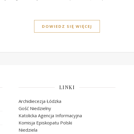
DOWIEDZ SIĘ WIĘCEJ
LINKI
Archidiecezja Łódzka
Gość Niedzielny
Katolicka Agencja Informacyjna
Komisja Episkopatu Polski
Niedziela