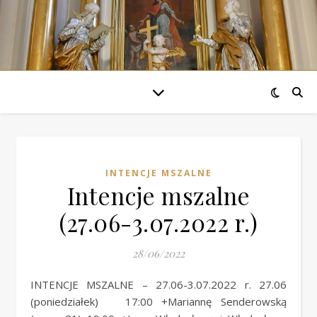
INTENCJE MSZALNE
Intencje mszalne
(27.06-3.07.2022 r.)
28/06/2022
INTENCJE MSZALNE – 27.06-3.07.2022 r. 27.06
(poniedziałek) 17:00 +Mariannę Senderowską