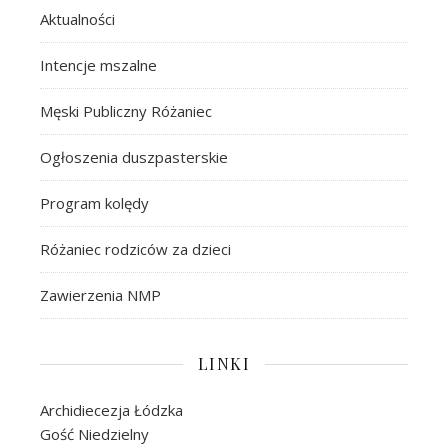
Aktualności
Intencje mszalne
Męski Publiczny Różaniec
Ogłoszenia duszpasterskie
Program kolędy
Różaniec rodziców za dzieci
Zawierzenia NMP
LINKI
Archidiecezja Łódzka
Gość Niedzielny