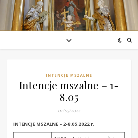
INTENCJE MSZALNE
Intencje mszalne – 1-
8.05
01/05/2022
INTENCJE MSZALNE – 2-8.05.2022 r.