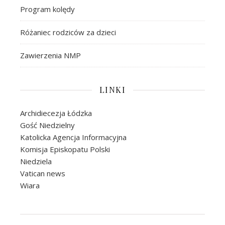
Program kolędy
Różaniec rodziców za dzieci
Zawierzenia NMP
LINKI
Archidiecezja Łódzka
Gość Niedzielny
Katolicka Agencja Informacyjna
Komisja Episkopatu Polski
Niedziela
Vatican news
Wiara