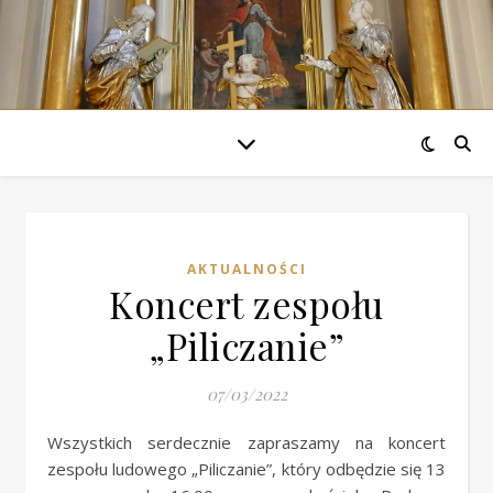
AKTUALNOŚCI
Koncert zespołu
„Piliczanie”
07/03/2022
Wszystkich serdecznie zapraszamy na koncert
zespołu ludowego „Piliczanie”, który odbędzie się 13