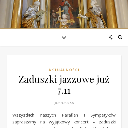
AKTUALNOŚCI
Zaduszki jazzowe już
7.11
30/10/2021
Wszystkich naszych Parafian i Sympatyków
zapraszamy na wyjątkowy koncert – zaduszki