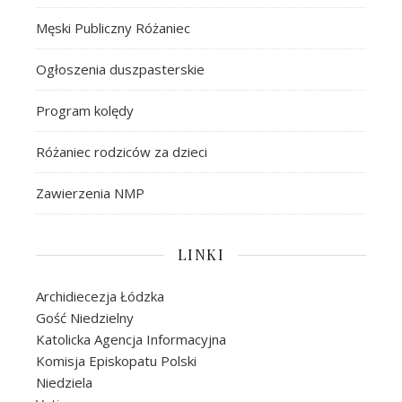
Męski Publiczny Różaniec
Ogłoszenia duszpasterskie
Program kolędy
Różaniec rodziców za dzieci
Zawierzenia NMP
LINKI
Archidiecezja Łódzka
Gość Niedzielny
Katolicka Agencja Informacyjna
Komisja Episkopatu Polski
Niedziela