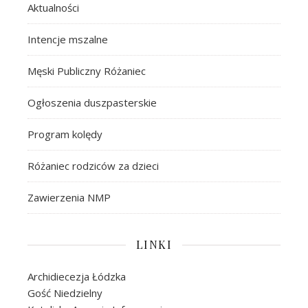
Aktualności
Intencje mszalne
Męski Publiczny Różaniec
Ogłoszenia duszpasterskie
Program kolędy
Różaniec rodziców za dzieci
Zawierzenia NMP
LINKI
Archidiecezja Łódzka
Gość Niedzielny