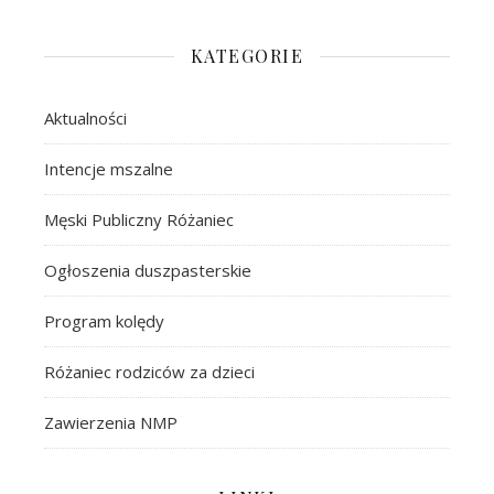
KATEGORIE
Aktualności
Intencje mszalne
Męski Publiczny Różaniec
Ogłoszenia duszpasterskie
Program kolędy
Różaniec rodziców za dzieci
Zawierzenia NMP