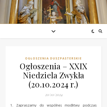
OGŁOSZENIA DUSZPASTERSKIE
Ogłoszenia – XXIX
Niedziela Zwykła
(20.10.2024 r.)
20/10/2024
1. Zapraszamy do wspólnej modlitwy podczas