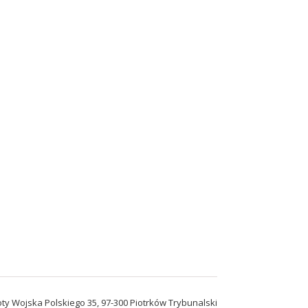
roty Wojska Polskiego 35, 97-300 Piotrków Trybunalski