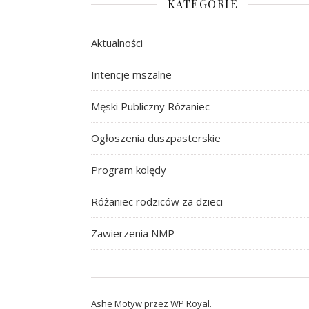
KATEGORIE
Aktualności
Intencje mszalne
Męski Publiczny Różaniec
Ogłoszenia duszpasterskie
Program kolędy
Różaniec rodziców za dzieci
Zawierzenia NMP
Ashe Motyw przez
WP Royal
.