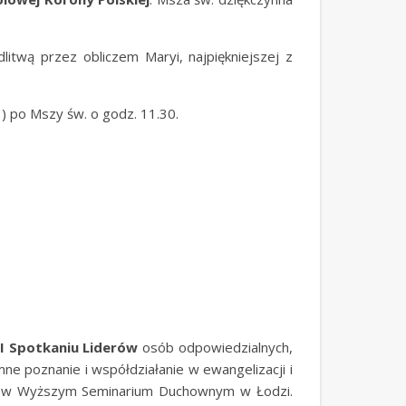
twą przez obliczem Maryi, najpiękniejszej z
) po Mszy św. o godz. 11.30.
II Spotkaniu Liderów
osób odpowiedzialnych,
ne poznanie i współdziałanie w ewangelizacji i
w Wyższym Seminarium Duchownym w Łodzi.