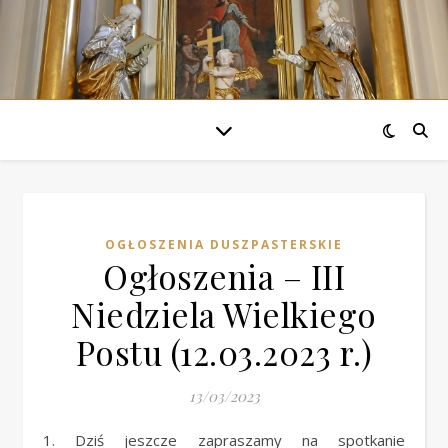
OGŁOSZENIA DUSZPASTERSKIE
Ogłoszenia – III
Niedziela Wielkiego
Postu (12.03.2023 r.)
13/03/2023
1. Dziś jeszcze zapraszamy na spotkanie