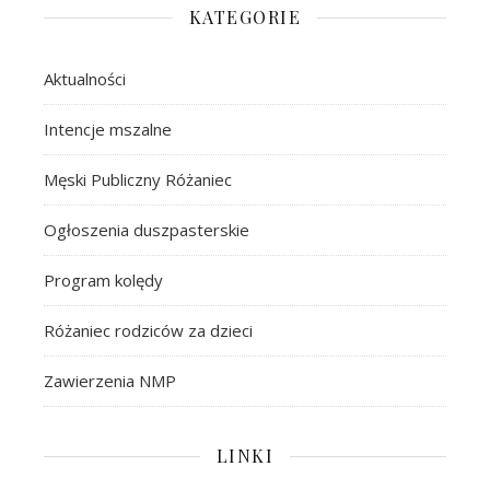
KATEGORIE
Aktualności
Intencje mszalne
Męski Publiczny Różaniec
Ogłoszenia duszpasterskie
Program kolędy
Różaniec rodziców za dzieci
Zawierzenia NMP
LINKI