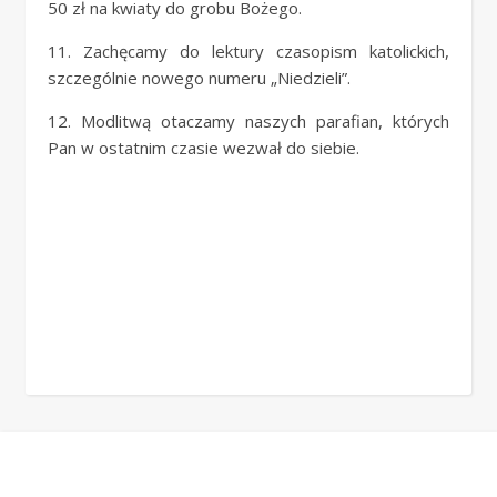
50 zł na kwiaty do grobu Bożego.
11. Zachęcamy do lektury czasopism katolickich,
szczególnie nowego numeru „Niedzieli”.
12. Modlitwą otaczamy naszych parafian, których
Pan w ostatnim czasie wezwał do siebie.