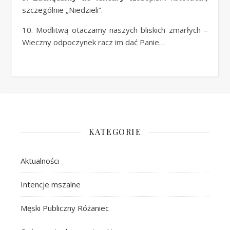
szczególnie „Niedzieli”.
10. Modlitwą otaczamy naszych bliskich zmarłych –
Wieczny odpoczynek racz im dać Panie…
KATEGORIE
Aktualności
Intencje mszalne
Męski Publiczny Różaniec