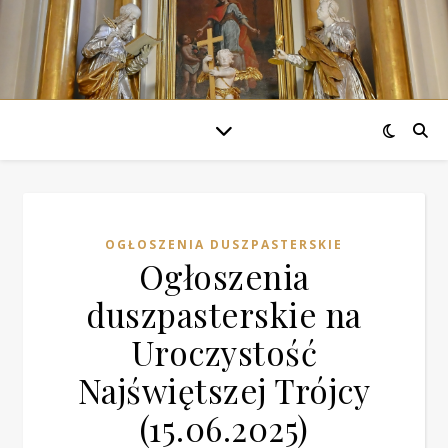
OGŁOSZENIA DUSZPASTERSKIE
Ogłoszenia
duszpasterskie na
Uroczystość
Najświętszej Trójcy
(15.06.2025)