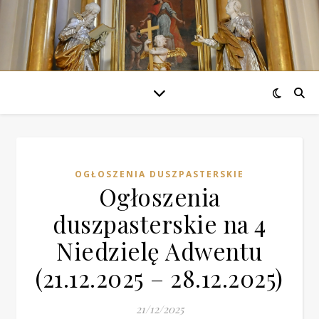
OGŁOSZENIA DUSZPASTERSKIE
Ogłoszenia
duszpasterskie na 4
Niedzielę Adwentu
(21.12.2025 – 28.12.2025)
21/12/2025