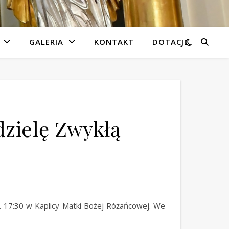
GALERIA
KONTAKT
DOTACJE
dzielę Zwykłą
. 17:30 w Kaplicy Matki Bożej Różańcowej. We