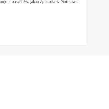
boje z parafii Św. Jakub Apostoła w Piotrkowie