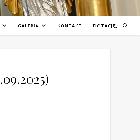
GALERIA
KONTAKT
DOTACJE
.09.2025)