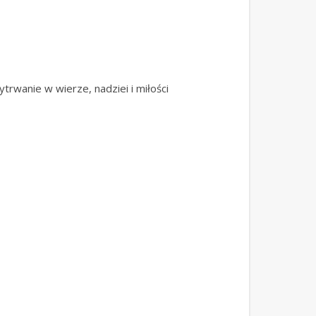
trwanie w wierze, nadziei i miłości