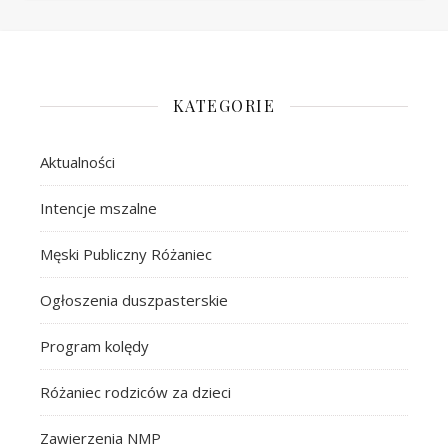
KATEGORIE
Aktualności
Intencje mszalne
Męski Publiczny Różaniec
Ogłoszenia duszpasterskie
Program kolędy
Różaniec rodziców za dzieci
Zawierzenia NMP