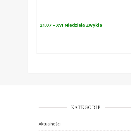
21.07 – XVI Niedziela Zwykła
KATEGORIE
Aktualności