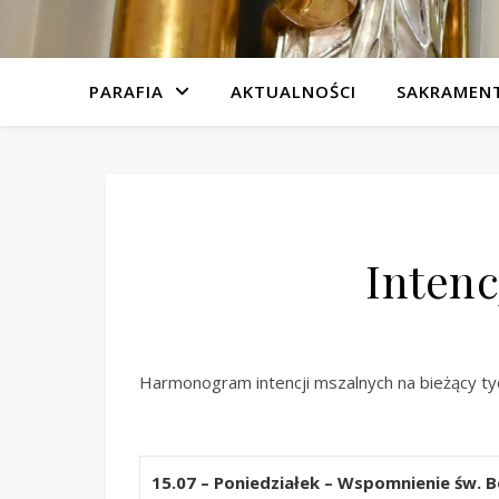
PARAFIA
AKTUALNOŚCI
SAKRAMEN
Intenc
Harmonogram intencji mszalnych na bieżący ty
15.07 – Poniedziałek – Wspomnienie św. 