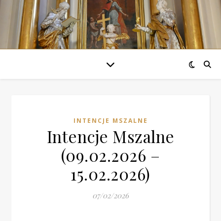
INTENCJE MSZALNE
Intencje Mszalne
(09.02.2026 –
15.02.2026)
07/02/2026