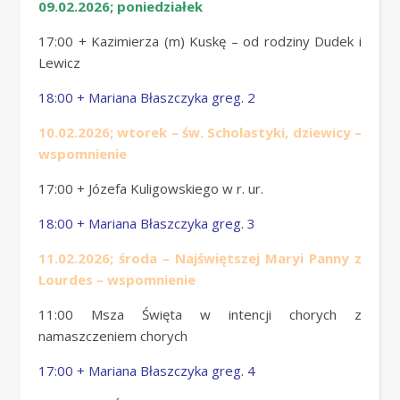
09.02.2026; poniedziałek
17:00 + Kazimierza (m) Kuskę – od rodziny Dudek i
Lewicz
18:00 + Mariana Błaszczyka greg. 2
10.02.2026; wtorek – św. Scholastyki, dziewicy –
wspomnienie
17:00 + Józefa Kuligowskiego w r. ur.
18:00 + Mariana Błaszczyka greg. 3
11.02.2026; środa – Najświętszej Maryi Panny z
Lourdes – wspomnienie
11:00 Msza Święta w intencji chorych z
namaszczeniem chorych
17:00 + Mariana Błaszczyka greg. 4