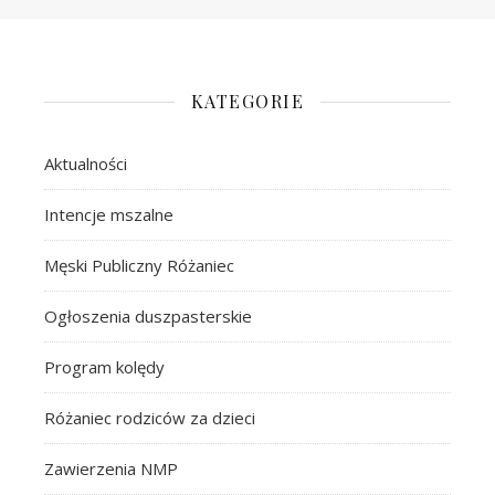
KATEGORIE
Aktualności
Intencje mszalne
Męski Publiczny Różaniec
Ogłoszenia duszpasterskie
Program kolędy
Różaniec rodziców za dzieci
Zawierzenia NMP