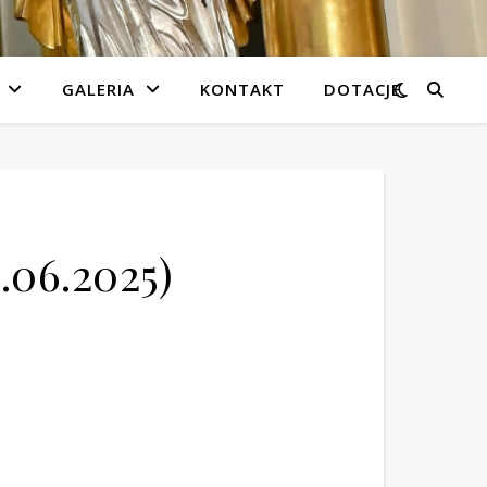
GALERIA
KONTAKT
DOTACJE
.06.2025)