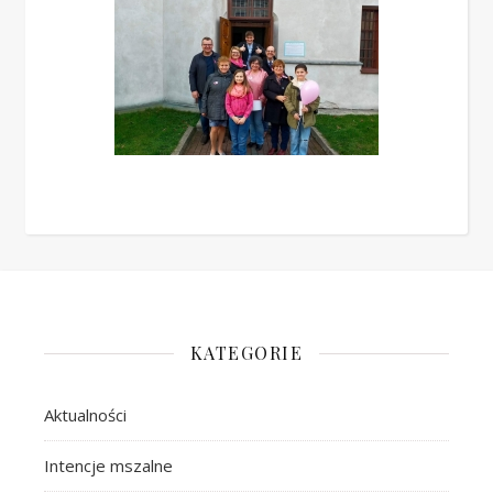
KATEGORIE
Aktualności
Intencje mszalne