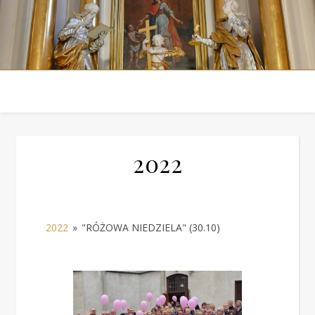
2022
2022
»
"RÓŻOWA NIEDZIELA" (30.10)