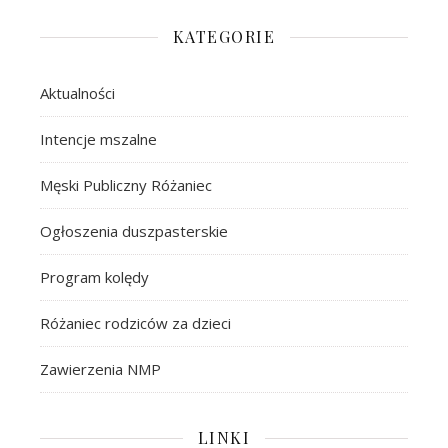
KATEGORIE
Aktualności
Intencje mszalne
Męski Publiczny Różaniec
Ogłoszenia duszpasterskie
Program kolędy
Różaniec rodziców za dzieci
Zawierzenia NMP
LINKI