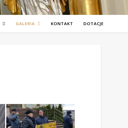
GALERIA
KONTAKT
DOTACJE