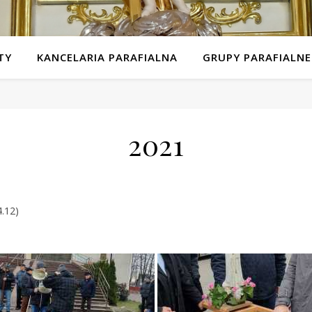
TY
KANCELARIA PARAFIALNA
GRUPY PARAFIALNE
2021
.12)