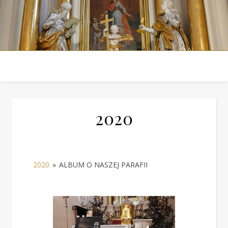
2020
2020
»
ALBUM O NASZEJ PARAFII